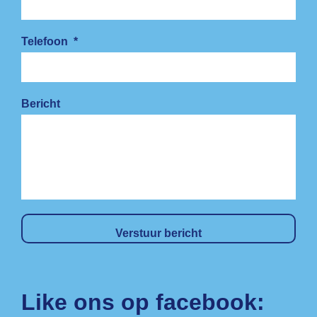
Telefoon
*
Bericht
Like ons op facebook: