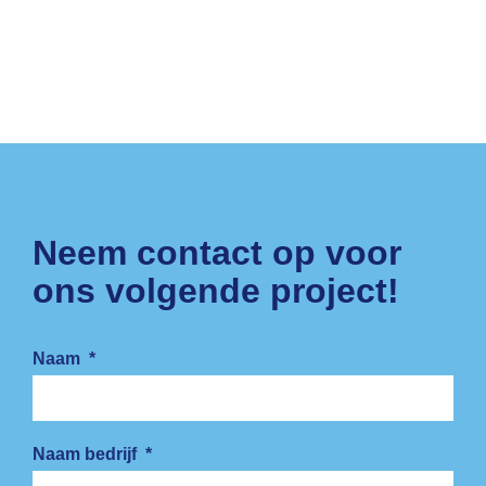
Neem contact op voor
ons volgende project!
Naam
*
Naam bedrijf
*