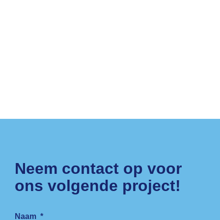
Neem contact op voor
ons volgende project!
Naam
*