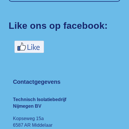
Like ons op facebook:
Contactgegevens
Technisch Isolatiebedrijf
Nijmegen BV
Kopseweg 15a
6587 AR Middelaar