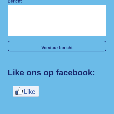
Bericht
Like ons op facebook: