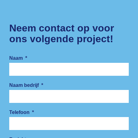
Neem contact op voor
ons volgende project!
Naam
*
Naam bedrijf
*
Telefoon
*