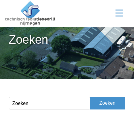
Zoeken