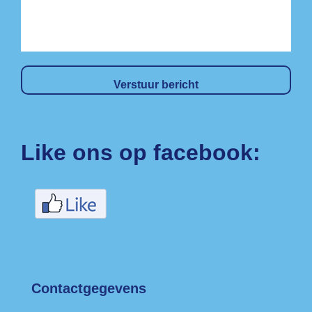
Like ons op facebook:
Contactgegevens