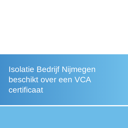
Isolatie Bedrijf Nijmegen
beschikt over een VCA
certificaat