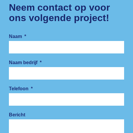
Neem contact op voor
ons volgende project!
Naam
*
Naam bedrijf
*
Telefoon
*
Bericht