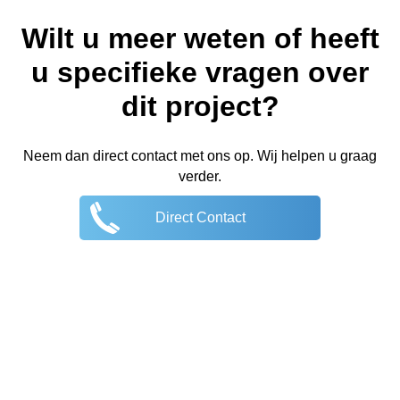
Wilt u meer weten of heeft
u specifieke vragen over
dit project?
Neem dan direct contact met ons op. Wij helpen u graag
verder.
Direct Contact