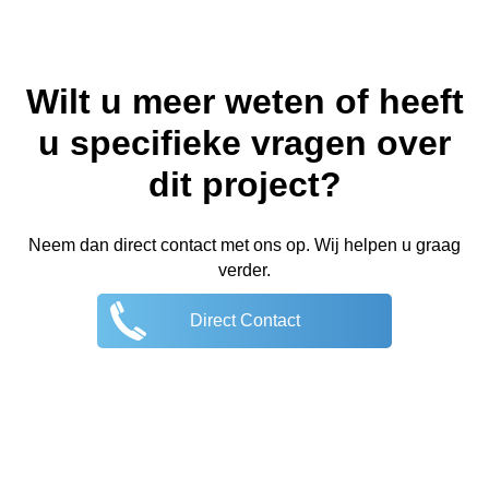
Wilt u meer weten of heeft
u specifieke vragen over
dit project?
Neem dan direct contact met ons op. Wij helpen u graag
verder.
Direct Contact