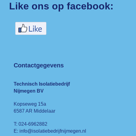
Like ons op facebook:
Contactgegevens
Technisch Isolatiebedrijf
Nijmegen BV
Kopseweg 15a
6587 AR Middelaar
T: 024-6962882
E: info@isolatiebedrijfnijmegen.nl