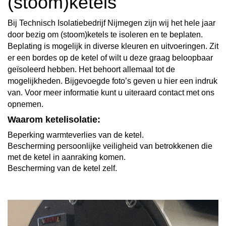
(stoom)ketels
Bij Technisch Isolatiebedrijf Nijmegen zijn wij het hele jaar
door bezig om (stoom)ketels te isoleren en te beplaten.
Beplating is mogelijk in diverse kleuren en uitvoeringen. Zit
er een bordes op de ketel of wilt u deze graag beloopbaar
geïsoleerd hebben. Het behoort allemaal tot de
mogelijkheden. Bijgevoegde foto’s geven u hier een indruk
van. Voor meer informatie kunt u uiteraard contact met ons
opnemen.
Waarom ketelisolatie:
Beperking warmteverlies van de ketel.
Bescherming persoonlijke veiligheid van betrokkenen die
met de ketel in aanraking komen.
Bescherming van de ketel zelf.