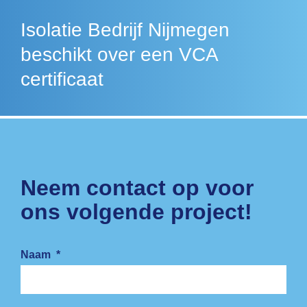
Isolatie Bedrijf Nijmegen
beschikt over een VCA
certificaat
Neem contact op voor
ons volgende project!
Naam
*