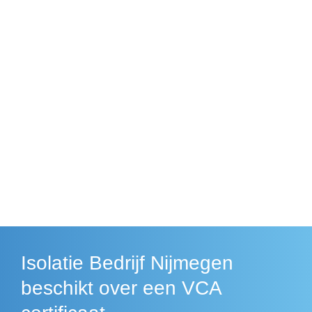
Isolatie Bedrijf Nijmegen
beschikt over een VCA