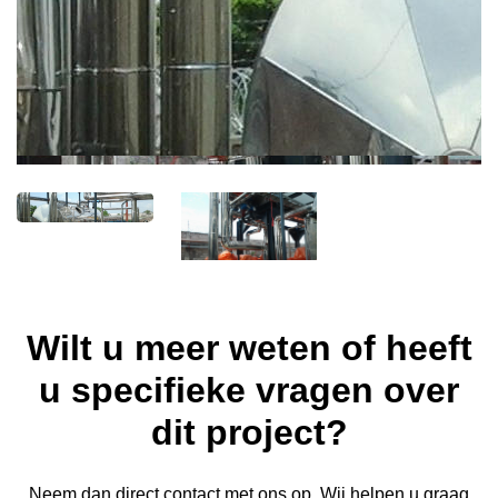
Wilt u meer weten of heeft
u specifieke vragen over
dit project?
Neem dan direct contact met ons op. Wij helpen u graag