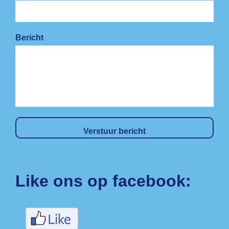
Bericht
Like ons op facebook: