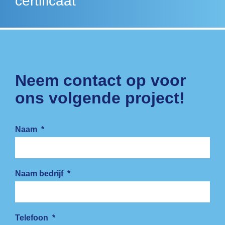
certificaat
Neem contact op voor
ons volgende project!
Naam
*
Naam bedrijf
*
Telefoon
*