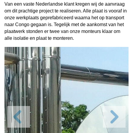
Van een vaste Nederlandse klant kregen wij de aanvraag
om dit prachtige project te realiseren. Alle plaat is vooraf in
onze werkplaats geprefabriceerd waarna het op transport
naar Congo gegaan is. Tegelijk met de aankomst van het
plaatwerk stonden er twee van onze monteurs klaar om
alle isolatie en plaat te monteren.