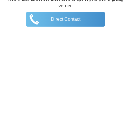
verder.
Direct Contact